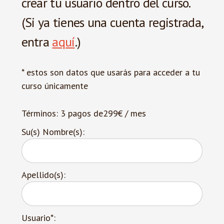
crear tu usuario dentro del curso.
(Si ya tienes una cuenta registrada,
entra
aquí
.)
* estos son datos que usarás para acceder a tu
curso únicamente
Términos:
3 pagos de299€ / mes
Su(s) Nombre(s):
Apellido(s):
Usuario*: