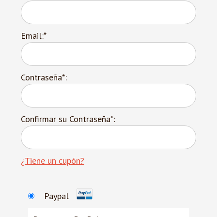
Email:*
Contraseña*:
Confirmar su Contraseña*:
¿Tiene un cupón?
Paypal